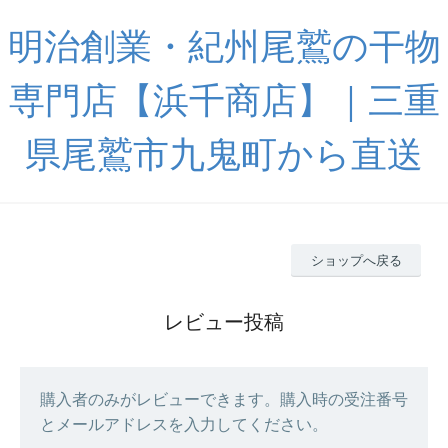
明治創業・紀州尾鷲の干物
専門店【浜千商店】｜三重
県尾鷲市九鬼町から直送
ショップへ戻る
レビュー投稿
購入者のみがレビューできます。購入時の受注番号
とメールアドレスを入力してください。