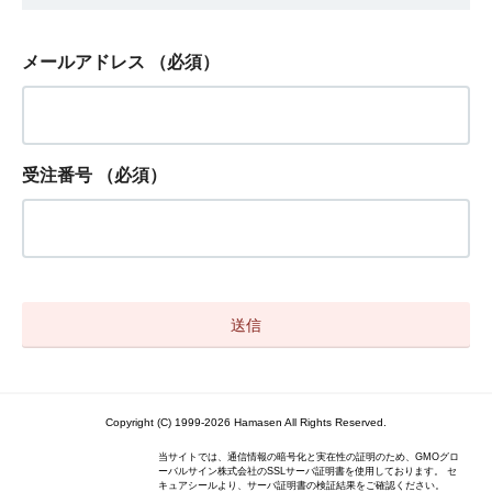
メールアドレス
（必須）
受注番号
（必須）
Copyright (C) 1999-2026 Hamasen All Rights Reserved.
当サイトでは、通信情報の暗号化と実在性の証明のため、GMOグロ
ーバルサイン株式会社のSSLサーバ証明書を使用しております。 セ
キュアシールより、サーバ証明書の検証結果をご確認ください。