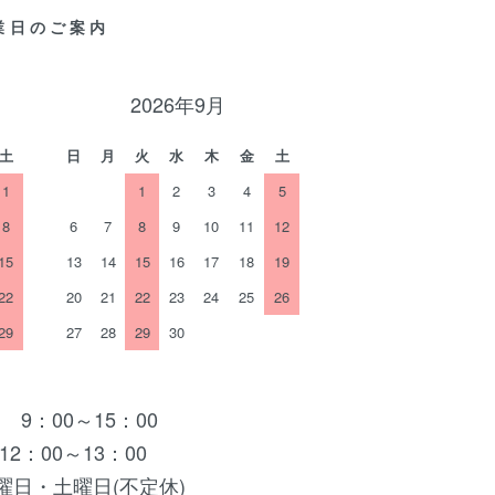
業日のご案内
2026年9月
土
日
月
火
水
木
金
土
1
1
2
3
4
5
8
6
7
8
9
10
11
12
15
13
14
15
16
17
18
19
22
20
21
22
23
24
25
26
29
27
28
29
30
 9：00～15：00
12：00～13：00
曜日・土曜日(不定休)