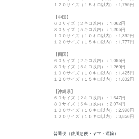
１２０サイズ（１５キロ以内）：1,755円
【中国】
６０サイズ（２キロ以内）：1,062円
８０サイズ（５キロ以内）：1,205円
１００サイズ（１０キロ以内）：1,392円
１２０サイズ（１５キロ以内）：1,777円
【四国】
６０サイズ（２キロ以内）：1,095円
８０サイズ（５キロ以内）：1,260円
１００サイズ（１０キロ以内）：1,425円
１２０サイズ（１５キロ以内）：1,832円
【沖縄県】
６０サイズ（２キロ以内）：1,647円
８０サイズ（５キロ以内）：2,074円
１００サイズ（１０キロ以内）：2,998円
１２０サイズ（１５キロ以内）：3,856円
普通便（佐川急便・ヤマト運輸）