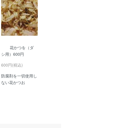
花かつを（ダ
シ用）600円
600円(税込)
防腐剤を一切使用し
ない花かつお