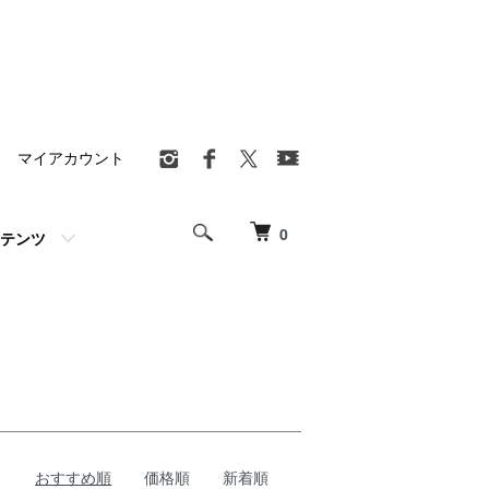
マイアカウント
0
テンツ
おすすめ順
価格順
新着順