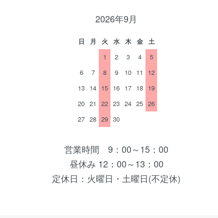
2026年9月
日
月
火
水
木
金
土
1
2
3
4
5
6
7
8
9
10
11
12
13
14
15
16
17
18
19
20
21
22
23
24
25
26
27
28
29
30
営業時間 9：00～15：00
昼休み 12：00～13：00
定休日：火曜日・土曜日(不定休)