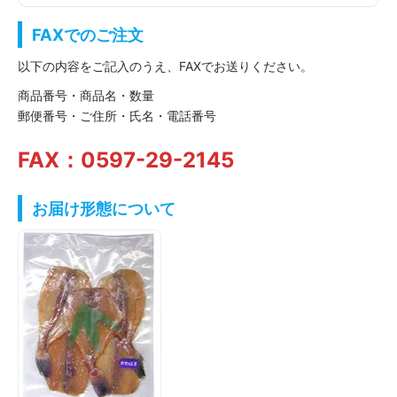
FAXでのご注文
以下の内容をご記入のうえ、FAXでお送りください。
商品番号・商品名・数量
郵便番号・ご住所・氏名・電話番号
FAX：0597-29-2145
お届け形態について