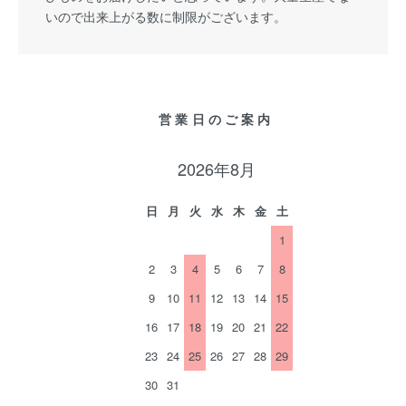
いので出来上がる数に制限がございます。
営業日のご案内
2026年8月
日
月
火
水
木
金
土
1
2
3
4
5
6
7
8
9
10
11
12
13
14
15
16
17
18
19
20
21
22
23
24
25
26
27
28
29
30
31