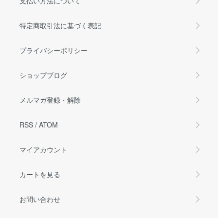
支払い方法について
特定商取引法に基づく表記
プライバシーポリシー
ショップブログ
メルマガ登録・解除
RSS
/
ATOM
マイアカウント
カートを見る
お問い合わせ