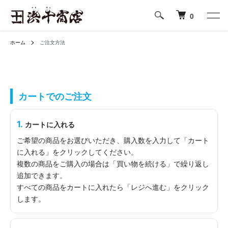
0
ホーム
ご注文方法
カートでのご注文
1.
カートに入れる
ご希望の商品をお選びいただき、購入数を入力して「カート
に入れる」をクリックしてください。
複数の商品をご購入の場合は「買い物を続ける」で繰り返し
追加できます。
すべての商品をカートに入れたら「レジへ進む」をクリック
します。