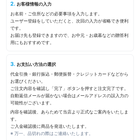
2.
お客様情報の入力
お名前・ご住所などの必要事項を入力します。
ユーザー登録をしていただくと、次回の入力が省略でき便利
です。
お届け先も登録できますので、お中元・お歳暮などの贈答利
用にもおすすめです。
3.
お支払い方法の選択
代金引換・銀行振込・郵便振替・クレジットカードなどから
お選びください。
ご注文内容を確認し「完了」ボタンを押すと注文完了です。
自動返信メールが届かない場合はメールアドレスの誤入力の
可能性がございます。
内容を確認後、あらためて当店より正式なご案内をいたしま
す。
ご入金確認後に商品を発送いたします。
※ 万一、品切れの際はご連絡いたします。