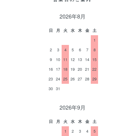
2026年8月
日
月
火
水
木
金
土
1
2
3
4
5
6
7
8
9
10
11
12
13
14
15
16
17
18
19
20
21
22
23
24
25
26
27
28
29
30
31
2026年9月
日
月
火
水
木
金
土
1
2
3
4
5