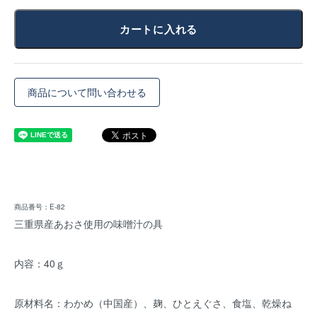
カートに入れる
商品について問い合わせる
商品番号：E-82
三重県産あおさ使用の味噌汁の具
内容：40ｇ
原材料名：わかめ（中国産）、麹、ひとえぐさ、食塩、乾燥ね