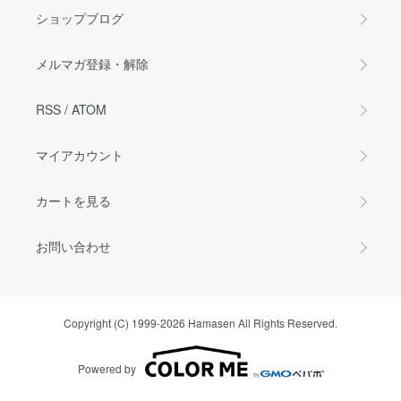
ショップブログ
メルマガ登録・解除
RSS
/
ATOM
マイアカウント
カートを見る
お問い合わせ
Copyright (C) 1999-2026 Hamasen All Rights Reserved.
Powered by