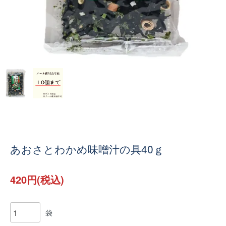
あおさとわかめ味噌汁の具40ｇ
420円(税込)
袋