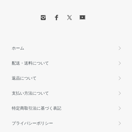
ホーム
配送・送料について
返品について
支払い方法について
特定商取引法に基づく表記
プライバシーポリシー