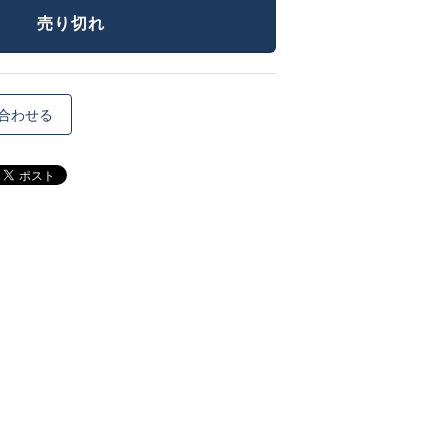
売り切れ
合わせる