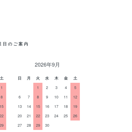
業日のご案内
2026年9月
土
日
月
火
水
木
金
土
1
1
2
3
4
5
8
6
7
8
9
10
11
12
15
13
14
15
16
17
18
19
22
20
21
22
23
24
25
26
29
27
28
29
30