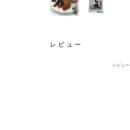
レビュー
レビュー