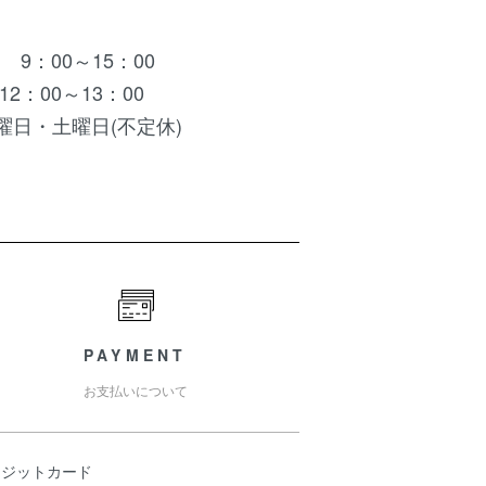
 9：00～15：00
12：00～13：00
曜日・土曜日(不定休)
PAYMENT
お支払いについて
レジットカード