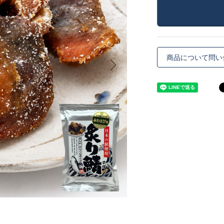
商品について問い