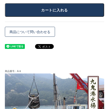
カートに入れる
商品について問い合わせる
商品番号：A-9