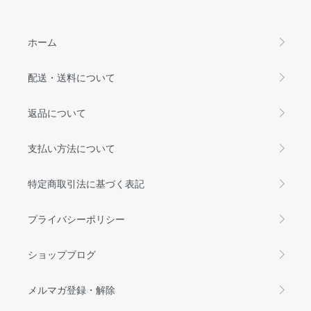
ホーム
配送・送料について
返品について
支払い方法について
特定商取引法に基づく表記
プライバシーポリシー
ショップブログ
メルマガ登録・解除