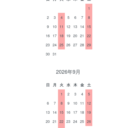
1
2
3
4
5
6
7
8
9
10
11
12
13
14
15
16
17
18
19
20
21
22
23
24
25
26
27
28
29
30
31
2026年9月
日
月
火
水
木
金
土
1
2
3
4
5
6
7
8
9
10
11
12
13
14
15
16
17
18
19
20
21
22
23
24
25
26