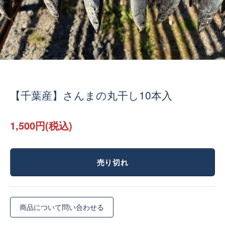
【千葉産】さんまの丸干し10本入
1,500円(税込)
売り切れ
商品について問い合わせる