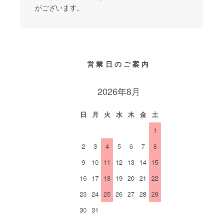
がございます。
営業日のご案内
2026年8月
日
月
火
水
木
金
土
1
2
3
4
5
6
7
8
9
10
11
12
13
14
15
16
17
18
19
20
21
22
23
24
25
26
27
28
29
30
31