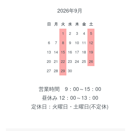
2026年9月
日
月
火
水
木
金
土
1
2
3
4
5
6
7
8
9
10
11
12
13
14
15
16
17
18
19
20
21
22
23
24
25
26
27
28
29
30
営業時間 9：00～15：00
昼休み 12：00～13：00
定休日：火曜日・土曜日(不定休)