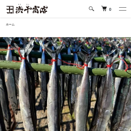
0
ホーム