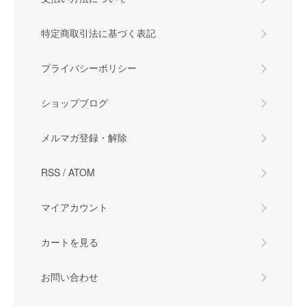
特定商取引法に基づく表記
プライバシーポリシー
ショップブログ
メルマガ登録・解除
RSS
/
ATOM
マイアカウント
カートを見る
お問い合わせ