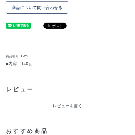
商品について問い合わせる
商品番号：E-25
■内容：140ｇ
レビュー
レビューを書く
おすすめ商品