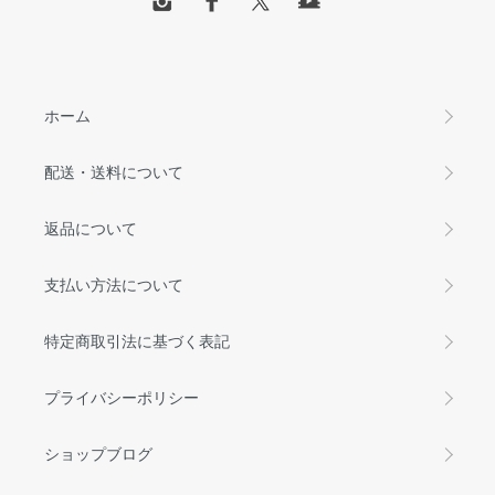
ホーム
配送・送料について
返品について
支払い方法について
特定商取引法に基づく表記
プライバシーポリシー
ショップブログ