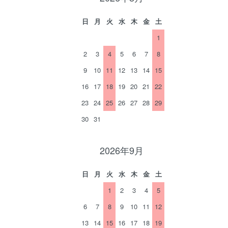
日
月
火
水
木
金
土
1
2
3
4
5
6
7
8
9
10
11
12
13
14
15
16
17
18
19
20
21
22
23
24
25
26
27
28
29
30
31
2026年9月
日
月
火
水
木
金
土
1
2
3
4
5
6
7
8
9
10
11
12
13
14
15
16
17
18
19